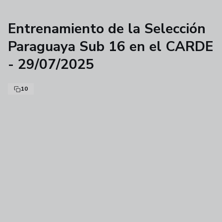
Entrenamiento de la Selección
Paraguaya Sub 16 en el CARDE
- 29/07/2025
10