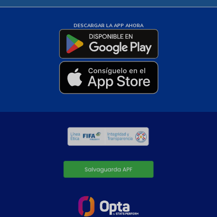
DESCARGAR LA APP AHORA