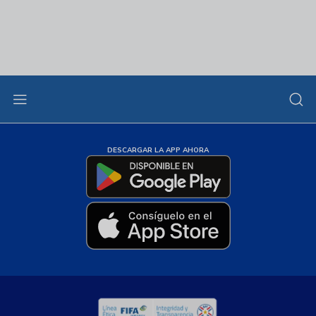
DESCARGAR LA APP AHORA