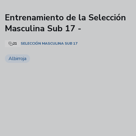
Entrenamiento de la Selección
Masculina Sub 17 -
21
SELECCIÓN MASCULINA SUB 17
Albirroja