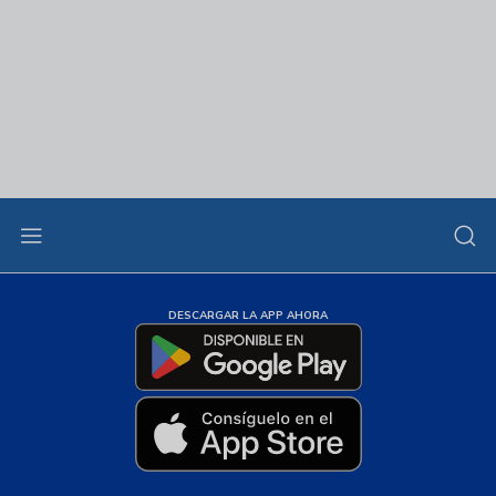
DESCARGAR LA APP AHORA