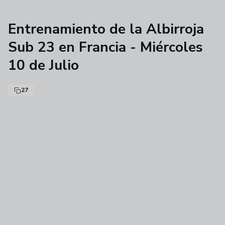
Entrenamiento de la Albirroja
Sub 23 en Francia - Miércoles
10 de Julio
27