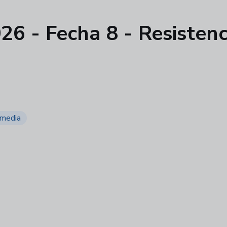
26 - Fecha 8 - Resistenc
rmedia