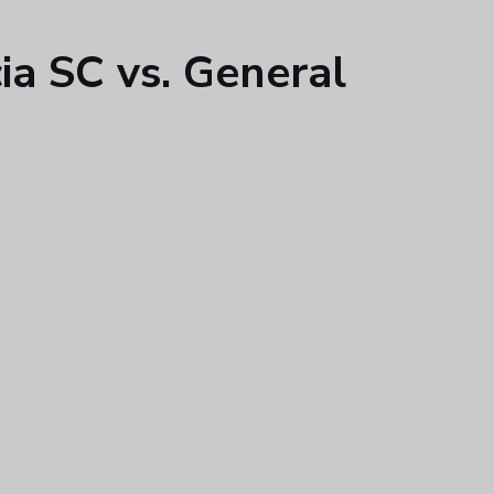
ia SC vs. General