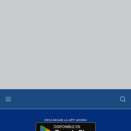
DESCARGAR LA APP AHORA