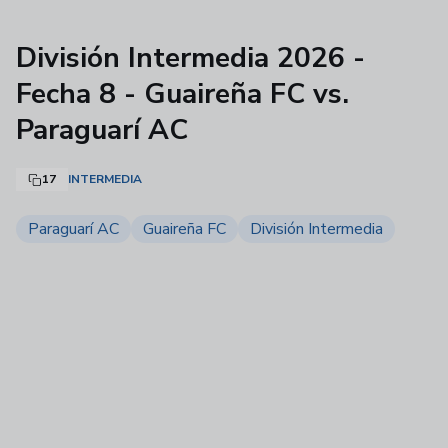
División Intermedia 2026 -
Fecha 8 - Guaireña FC vs.
Paraguarí AC
17
INTERMEDIA
Paraguarí AC
Guaireña FC
División Intermedia