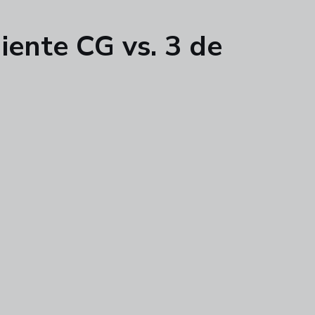
iente CG vs. 3 de