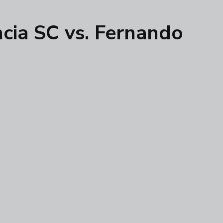
ncia SC vs. Fernando