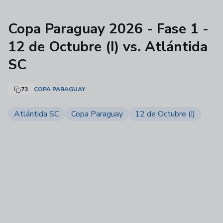
Copa Paraguay 2026 - Fase 1 -
12 de Octubre (I) vs. Atlántida
SC
73
COPA PARAGUAY
Atlántida SC
Copa Paraguay
12 de Octubre (I)