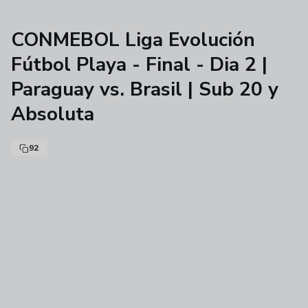
CONMEBOL Liga Evolución
Fútbol Playa - Final - Dia 2 |
Paraguay vs. Brasil | Sub 20 y
Absoluta
92