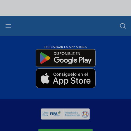
DESCARGAR LA APP AHORA