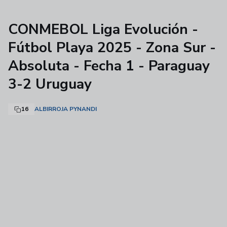
CONMEBOL Liga Evolución -
Fútbol Playa 2025 - Zona Sur -
Absoluta - Fecha 1 - Paraguay
3-2 Uruguay
16
ALBIRROJA PYNANDI