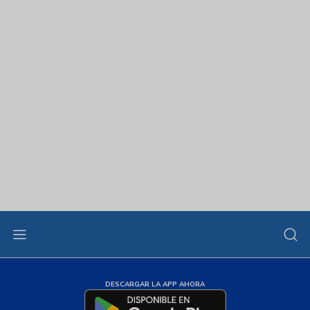
DESCARGAR LA APP AHORA