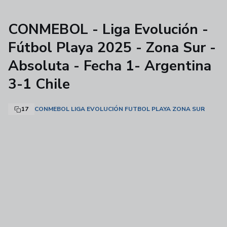
CONMEBOL - Liga Evolución -
Fútbol Playa 2025 - Zona Sur -
Absoluta - Fecha 1- Argentina
3-1 Chile
17
CONMEBOL LIGA EVOLUCIÓN FUTBOL PLAYA ZONA SUR