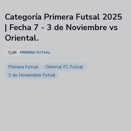
Categoría Primera Futsal 2025
| Fecha 7 - 3 de Noviembre vs
Oriental.
20
PRIMERA FUTSAL
Primera Futsal
Oriental FC Futsal
3 de Noviembre Futsal