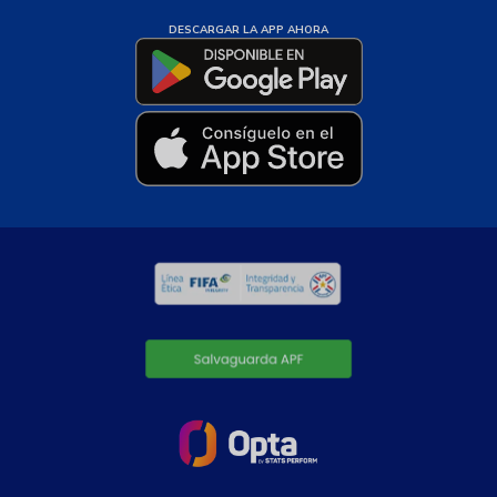
DESCARGAR LA APP AHORA