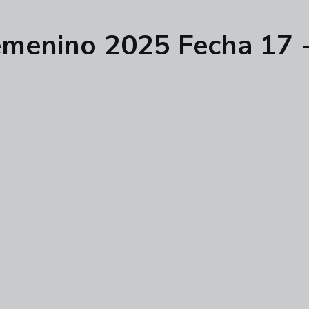
enino 2025 Fecha 17 -