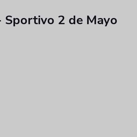
 Sportivo 2 de Mayo