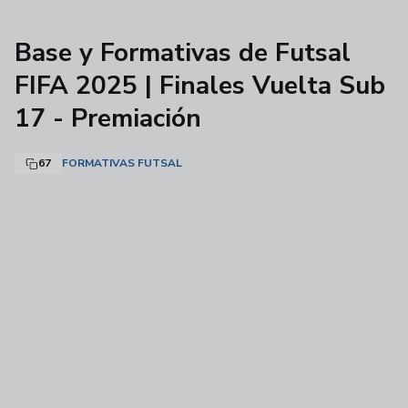
Base y Formativas de Futsal
FIFA 2025 | Finales Vuelta Sub
17 - Premiación
67
FORMATIVAS FUTSAL