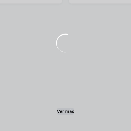
Ver más