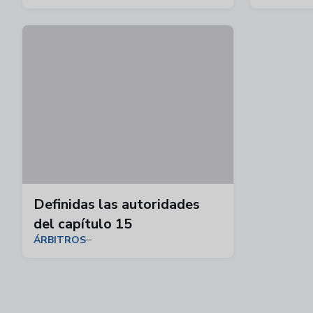
Definidas las autoridades
del capítulo 15
ÁRBITROS