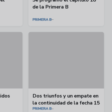
de la Primera B
PRIMERA B
tidos
Dos triunfos y un empate en
la continuidad de la fecha 15
PRIMERA B