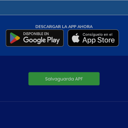
DESCARGAR LA APP AHORA