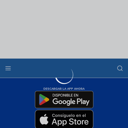
DESCARGAR LA APP AHORA