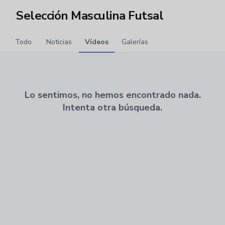
Selección Masculina Futsal
Todo
Noticias
Vídeos
Galerías
Lo sentimos, no hemos encontrado nada.
Intenta otra búsqueda.