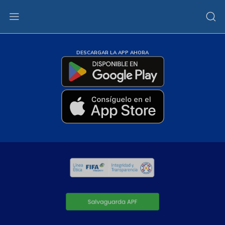
DESCARGAR LA APP AHORA