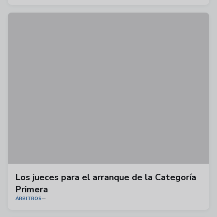
Los jueces para el arranque de la Categoría
Primera
ÁRBITROS