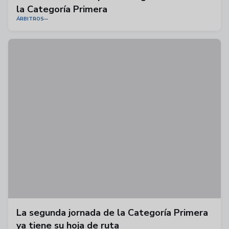
la Categoría Primera
ÁRBITROS
La segunda jornada de la Categoría Primera
ya tiene su hoja de ruta