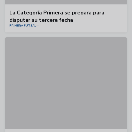
La Categoría Primera se prepara para
disputar su tercera fecha
PRIMERA FUTSAL