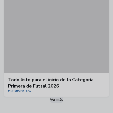
Todo listo para el inicio de la Categoría
Primera de Futsal 2026
PRIMERA FUTSAL
Ver más