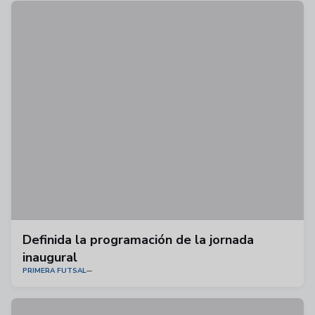
Definida la programación de la jornada
inaugural
PRIMERA FUTSAL