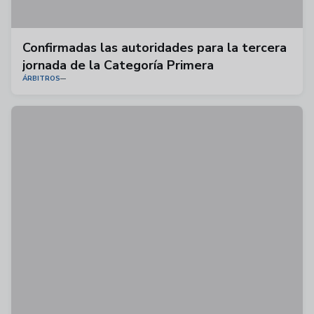
Confirmadas las autoridades para la tercera
jornada de la Categoría Primera
ÁRBITROS