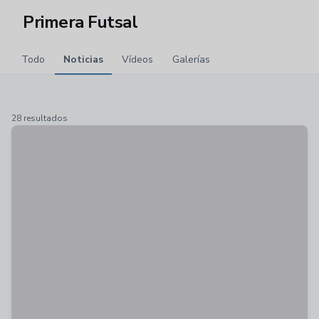
Primera Futsal
Todo
Noticias
Vídeos
Galerías
28 resultados