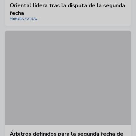
Oriental lidera tras la disputa de la segunda
fecha
PRIMERA FUTSAL
Árbitros definidos para la segunda fecha de