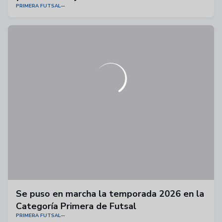
PRIMERA FUTSAL
Se puso en marcha la temporada 2026 en la
Categoría Primera de Futsal
PRIMERA FUTSAL