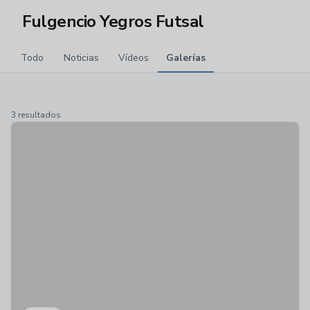
Fulgencio Yegros Futsal
Todo
Noticias
Vídeos
Galerías
3 resultados