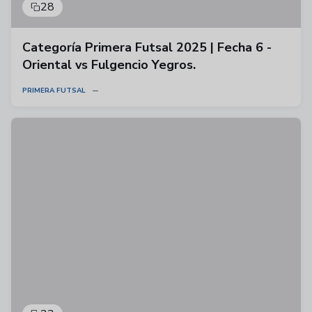
28
Categoría Primera Futsal 2025 | Fecha 6 -
Oriental vs Fulgencio Yegros.
PRIMERA FUTSAL