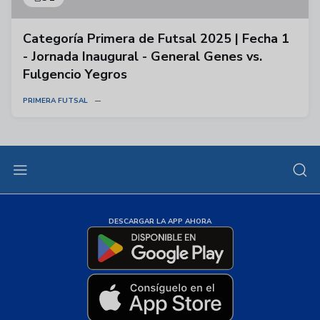
Categoría Primera de Futsal 2025 | Fecha 1
- Jornada Inaugural - General Genes vs.
Fulgencio Yegros
PRIMERA FUTSAL
DESCARGAR LA APP AHORA