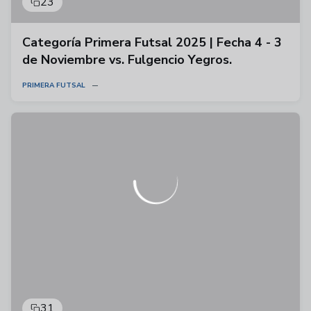
23
Categoría Primera Futsal 2025 | Fecha 4 - 3
de Noviembre vs. Fulgencio Yegros.
PRIMERA FUTSAL
31