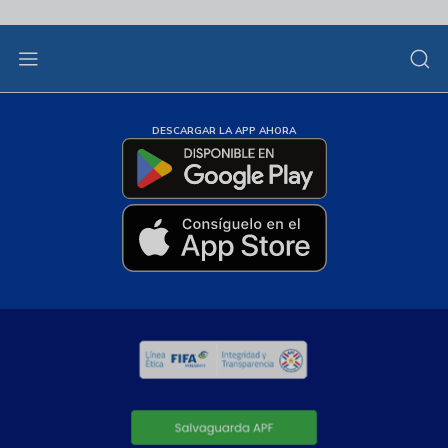
DESCARGAR LA APP AHORA