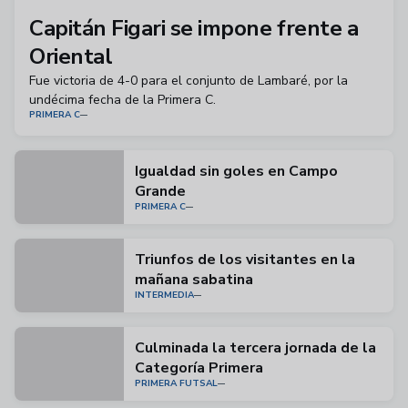
Capitán Figari se impone frente a
Oriental
Fue victoria de 4-0 para el conjunto de Lambaré, por la
undécima fecha de la Primera C.
PRIMERA C
Igualdad sin goles en Campo
Grande
PRIMERA C
Triunfos de los visitantes en la
mañana sabatina
INTERMEDIA
Culminada la tercera jornada de la
Categoría Primera
PRIMERA FUTSAL