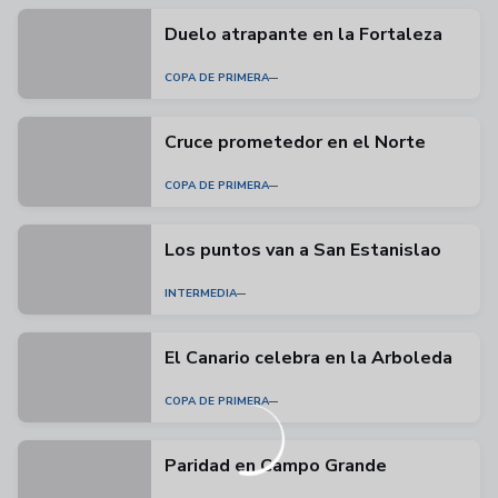
Duelo atrapante en la Fortaleza
COPA DE PRIMERA
Cruce prometedor en el Norte
COPA DE PRIMERA
Los puntos van a San Estanislao
INTERMEDIA
El Canario celebra en la Arboleda
COPA DE PRIMERA
Paridad en Campo Grande