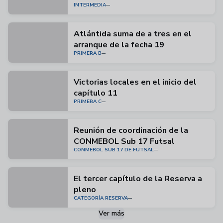
INTERMEDIA
Atlántida suma de a tres en el
arranque de la fecha 19
PRIMERA B
Victorias locales en el inicio del
capítulo 11
PRIMERA C
Reunión de coordinación de la
CONMEBOL Sub 17 Futsal
CONMEBOL SUB 17 DE FUTSAL
El tercer capítulo de la Reserva a
pleno
CATEGORÍA RESERVA
Ver más