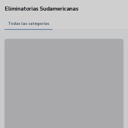
Eliminatorias Sudamericanas
Todas las categorías