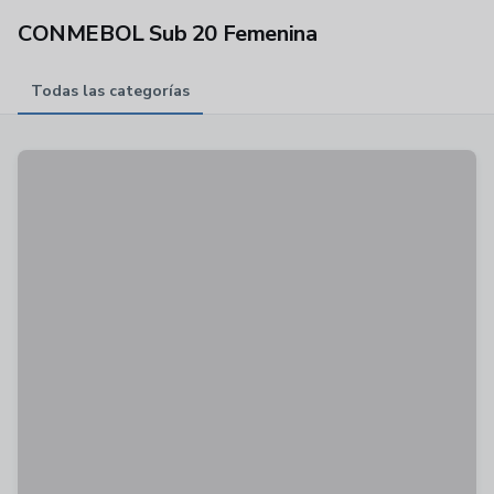
CONMEBOL Sub 20 Femenina
Todas las categorías