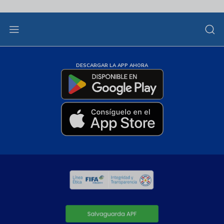
DESCARGAR LA APP AHORA