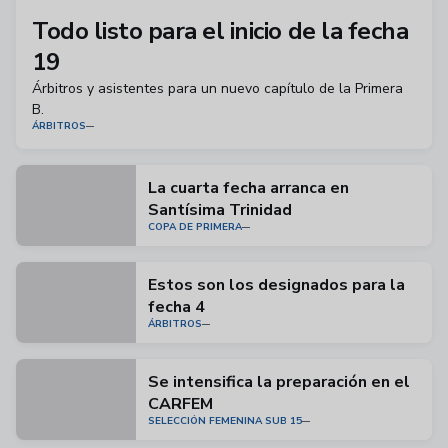
Todo listo para el inicio de la fecha
19
Árbitros y asistentes para un nuevo capítulo de la Primera
B.
ÁRBITROS
La cuarta fecha arranca en
Santísima Trinidad
COPA DE PRIMERA
Estos son los designados para la
fecha 4
ÁRBITROS
Se intensifica la preparación en el
CARFEM
SELECCIÓN FEMENINA SUB 15