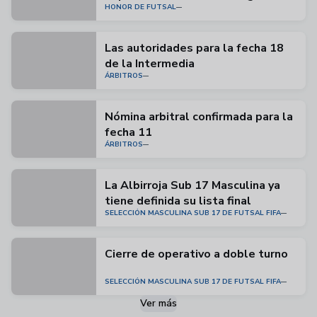
HONOR DE FUTSAL
Honor
Las autoridades para la fecha 18
de la Intermedia
ÁRBITROS
Nómina arbitral confirmada para la
fecha 11
ÁRBITROS
La Albirroja Sub 17 Masculina ya
tiene definida su lista final
SELECCIÓN MASCULINA SUB 17 DE FUTSAL FIFA
Cierre de operativo a doble turno
SELECCIÓN MASCULINA SUB 17 DE FUTSAL FIFA
Ver más